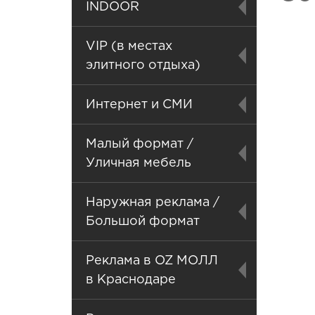
INDOOR
VIP (в местах
элитного отдыха)
Интернет и СМИ
Малый формат /
Уличная мебель
Наружная реклама /
Большой формат
Реклама в OZ МОЛЛ
в Краснодаре