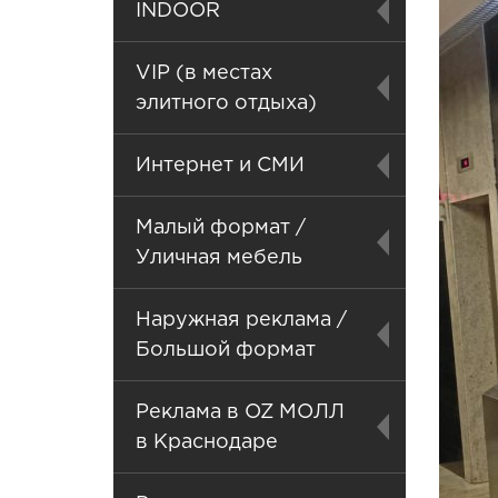
INDOOR
VIP (в местах
элитного отдыха)
Интернет и СМИ
Малый формат /
Уличная мебель
Наружная реклама /
Большой формат
Реклама в OZ МОЛЛ
в Краснодаре