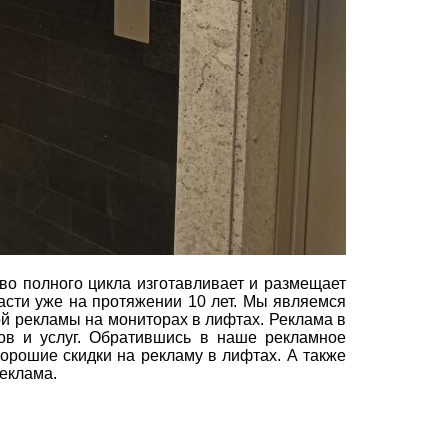
о полного цикла изготавливает и размещает
асти уже на протяжении 10 лет. Мы являемся
 рекламы на мониторах в лифтах. Реклама в
в и услуг. Обратившись в наше рекламное
хорошие скидки на рекламу в лифтах. А также
еклама.