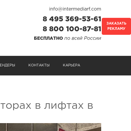
info@intermediarf.com
8 495 369-53-61
ЗАКАЗАТЬ
8 800 100-87-81
РЕКЛАМУ
по всей России
БЕСПЛАТНО
ЕНДЕРЫ
КОНТАКТЫ
КАРЬЕРА
торах в лифтах в