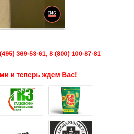
495) 369-53-61, 8 (800) 100-87-81
ми и теперь ждем Вас!