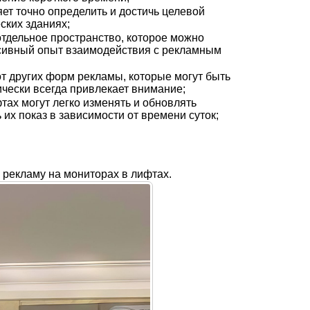
т точно определить и достичь целевой
ских зданиях;
тдельное пространство, которое можно
нсивный опыт взаимодействия с рекламным
т других форм рекламы, которые могут быть
чески всегда привлекает внимание;
тах могут легко изменять и обновлять
их показ в зависимости от времени суток;
рекламу на мониторах в лифтах.